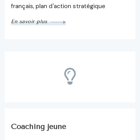
français, plan d'action stratégique
En savoir plus
Coaching jeune