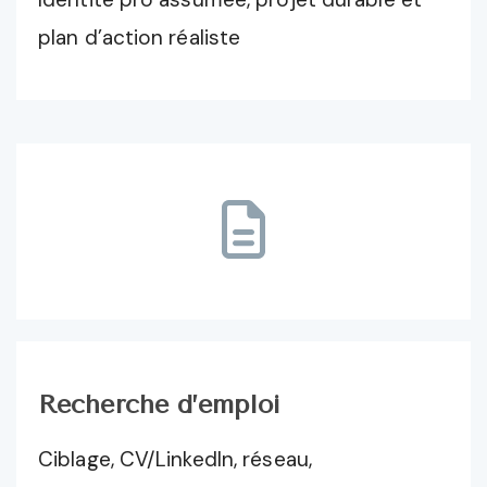
plan d’action réaliste
Recherche d’emploi
Ciblage, CV/LinkedIn, réseau,