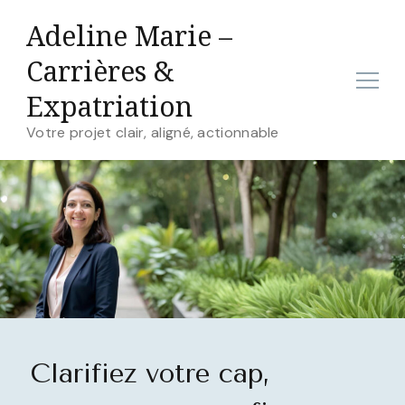
Adeline Marie –
Carrières &
Expatriation
Votre projet clair, aligné, actionnable
Clarifiez votre cap,