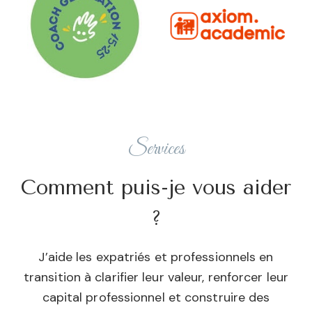
Services
Comment puis-je vous aider
?
J’aide les expatriés et professionnels en
transition à clarifier leur valeur, renforcer leur
capital professionnel et construire des