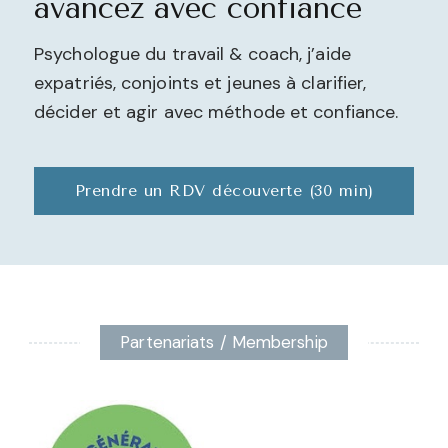
avancez avec confiance
Psychologue du travail & coach, j’aide
expatriés, conjoints et jeunes à clarifier,
décider et agir avec méthode et confiance.
Prendre un RDV découverte (30 min)
Partenariats / Membership