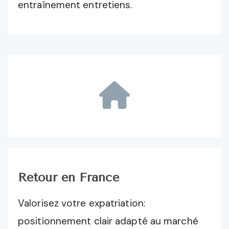
entraînement entretiens.
Retour en France
Valorisez votre expatriation:
positionnement clair adapté au marché