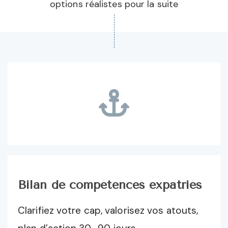
options réalistes pour la suite
Bilan de compétences expatriés
Clarifiez votre cap, valorisez vos atouts,